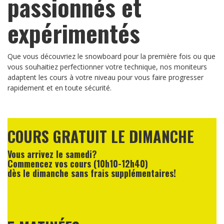
passionnés et
expérimentés
Que vous découvriez le snowboard pour la première fois ou que
vous souhaitiez perfectionner votre technique, nos moniteurs
adaptent les cours à votre niveau pour vous faire progresser
rapidement et en toute sécurité.
COURS GRATUIT LE DIMANCHE
Vous arrivez le samedi?
Commencez vos cours (10h10-12h40)
dès le dimanche sans frais supplémentaires!