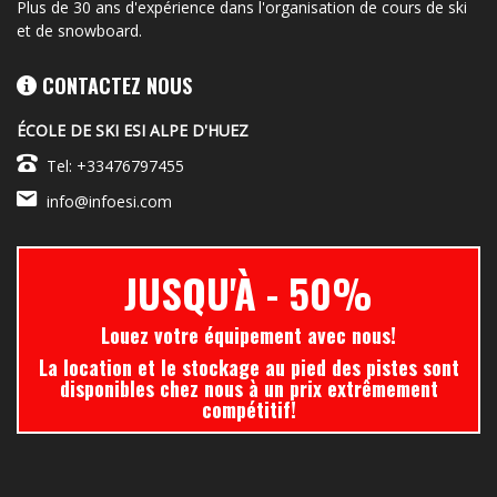
Plus de 30 ans d'expérience dans l'organisation de cours de ski
et de snowboard.
CONTACTEZ NOUS
ÉCOLE DE SKI ESI ALPE D'HUEZ
Tel: +33476797455
info@infoesi.com
JUSQU'À
- 50%
Louez votre équipement avec nous!
La location et le stockage au pied des pistes sont
disponibles chez nous à un prix extrêmement
compétitif!