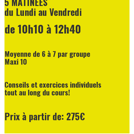
5 MATINÉES
du Lundi au Vendredi
de 10h10 à 12h40
Moyenne de 6 à 7 par groupe
Maxi 10
Conseils et exercices individuels
tout au long du cours!
Prix à partir de: 275€