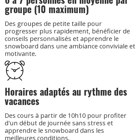
groupe (10 maximum)
Des groupes de petite taille pour
progresser plus rapidement, bénéficier de
conseils personnalisés et apprendre le
snowboard dans une ambiance conviviale et
motivante.
Horaires adaptés au rythme des
vacances
Des cours à partir de 10h10 pour profiter
d'un début de journée sans stress et
apprendre le snowboard dans les
meilleures conditions.