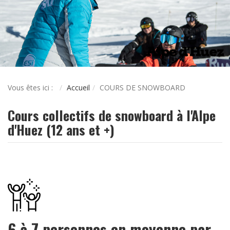
Vous êtes ici :
Accueil
COURS DE SNOWBOARD
Cours collectifs de snowboard à l'Alpe
d'Huez (12 ans et +)
6 à 7 personnes en moyenne par