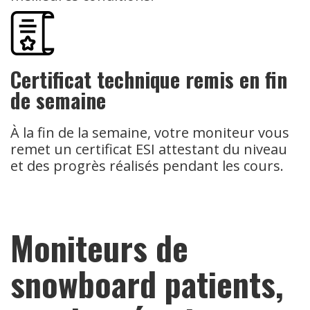
Certificat technique remis en fin
de semaine
À la fin de la semaine, votre moniteur vous
remet un certificat ESI attestant du niveau
et des progrès réalisés pendant les cours.
Moniteurs de
snowboard patients,