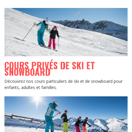
COURS PRIVÉS DE SKI ET
SNOWBOARD
Découvrez nos cours particuliers de ski et de snowboard pour
enfants, adultes et familles.