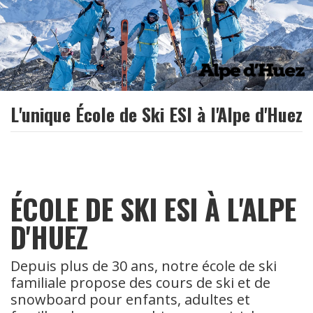
L'unique École de Ski ESI à l'Alpe d'Huez
ÉCOLE DE SKI ESI À L'ALPE
D'HUEZ
Depuis plus de 30 ans, notre école de ski
familiale propose des cours de ski et de
snowboard pour enfants, adultes et