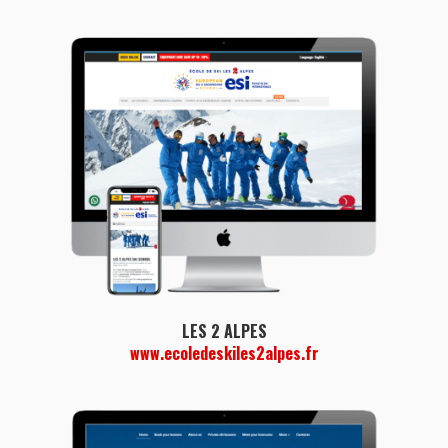
LES 2 ALPES
www.ecoledeskiles2alpes.fr