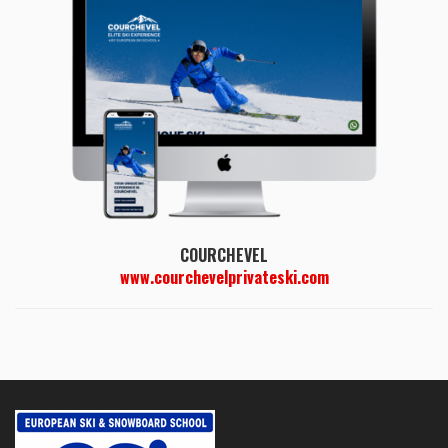
COURCHEVEL
www.courchevelprivateski.com