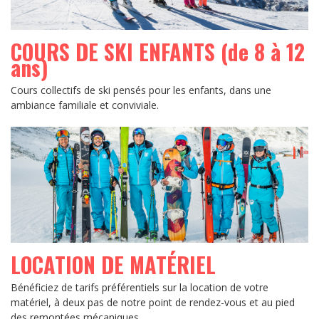
COURS DE SKI ENFANTS (de 8 à 12
ans)
Cours collectifs de ski pensés pour les enfants, dans une
ambiance familiale et conviviale.
LOCATION DE MATÉRIEL
Bénéficiez de tarifs préférentiels sur la location de votre
matériel, à deux pas de notre point de rendez-vous et au pied
des remontées mécaniques.