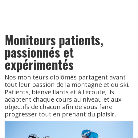
Moniteurs patients,
passionnés et
expérimentés
Nos moniteurs diplômés partagent avant
tout leur passion de la montagne et du ski.
Patients, bienveillants et à l'écoute, ils
adaptent chaque cours au niveau et aux
objectifs de chacun afin de vous faire
progresser tout en prenant du plaisir.