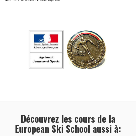
Découvrez les cours de la
European Ski School aussi à: