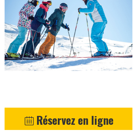
Réservez en ligne