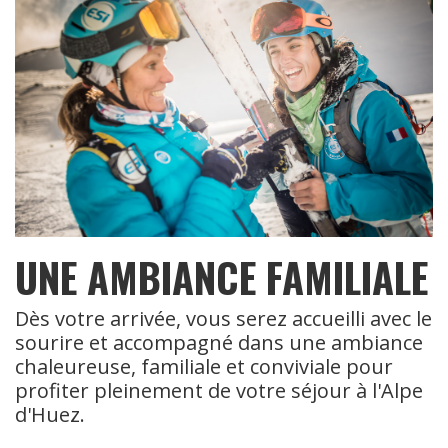
UNE AMBIANCE FAMILIALE
Dès votre arrivée, vous serez accueilli avec le
sourire et accompagné dans une ambiance
chaleureuse, familiale et conviviale pour
profiter pleinement de votre séjour à l'Alpe
d'Huez.