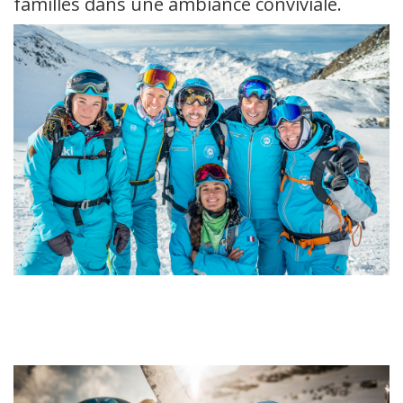
familles dans une ambiance conviviale.