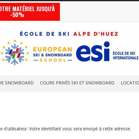
OTRE MATÉRIEL JUSQU'À
-50%
DE SNOWBOARD
COURS PRIVÉS SKI ET SNOWBOARD
LOCATIO
e d'utilisateur. Votre identifiant vous sera envoyé à cette adresse.